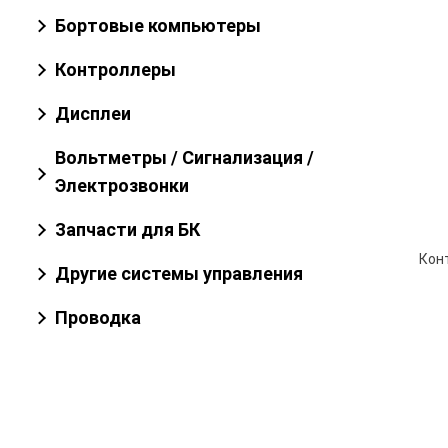
Бортовые компьютеры
Контроллеры
Дисплеи
Вольтметры / Сигнализация /
Электрозвонки
Запчасти для БК
Другие системы управления
Проводка