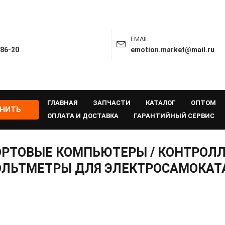
EMAIL
-86-20
emotion.market@mail.ru
ГЛАВНАЯ
ЗАПЧАСТИ
КАТАЛОГ
ОПТОМ
ОНИТЬ
ОПЛАТА И ДОСТАВКА
ГАРАНТИЙНЫЙ СЕРВИС
ОРТОВЫЕ КОМПЬЮТЕРЫ / КОНТРОЛЛЕ
ОЛЬТМЕТРЫ ДЛЯ ЭЛЕКТРОСАМОКАТ