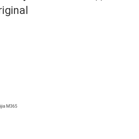
iginal