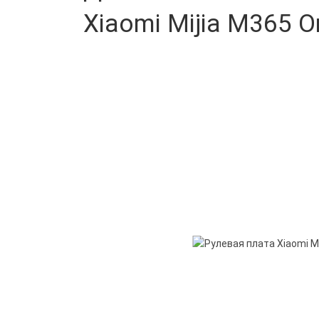
Xiaomi Mijia M365 Or