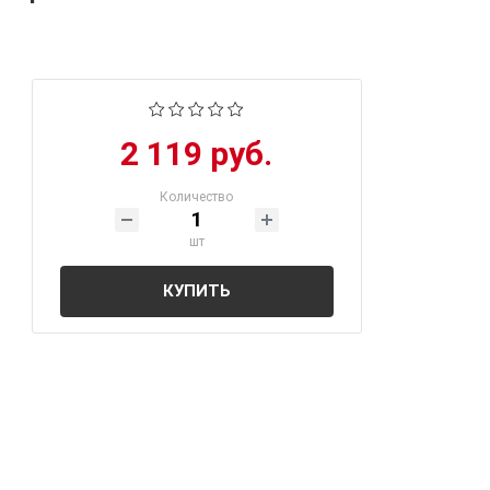
2 119 руб.
Количество
шт
КУПИТЬ