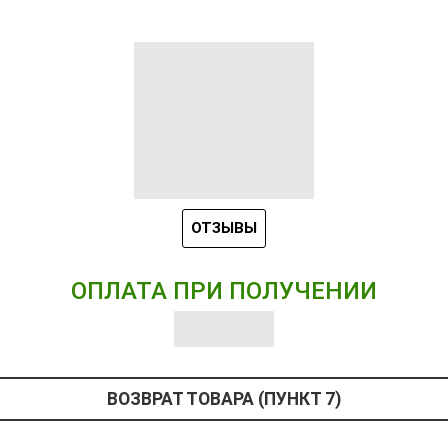
ОТЗЫВЫ
ОПЛАТА ПРИ ПОЛУЧЕНИИ
ВОЗВРАТ ТОВАРА (ПУНКТ 7)