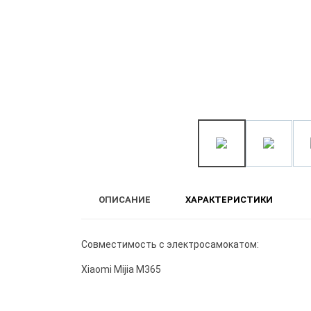
ОПИСАНИЕ
ХАРАКТЕРИСТИКИ
Совместимость с электросамокатом:
Xiaomi Mijia M365