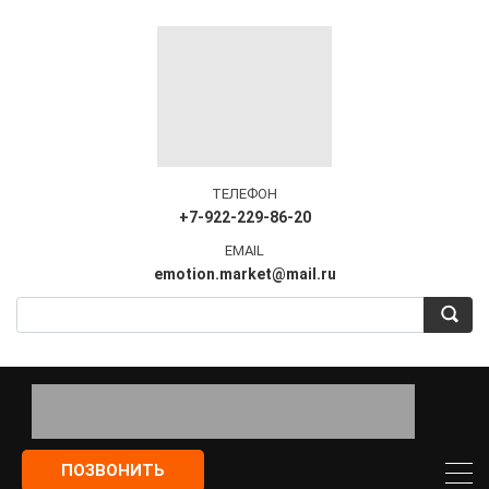
ТЕЛЕФОН
+7-922-229-86-20
EMAIL
emotion.market@mail.ru
ПОЗВОНИТЬ