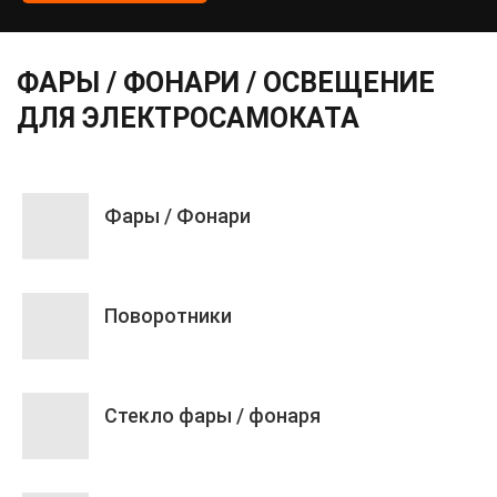
ФАРЫ / ФОНАРИ / ОСВЕЩЕНИЕ
ДЛЯ ЭЛЕКТРОСАМОКАТА
Фары / Фонари
Поворотники
Стекло фары / фонаря