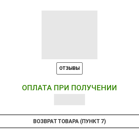
ОТЗЫВЫ
ОПЛАТА ПРИ ПОЛУЧЕНИИ
ВОЗВРАТ ТОВАРА (ПУНКТ 7)