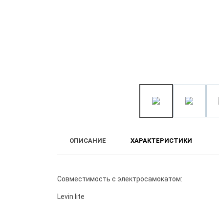
ОПИСАНИЕ
ХАРАКТЕРИСТИКИ
Совместимость с электросамокатом:
Levin lite