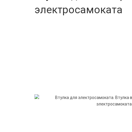
электросамоката