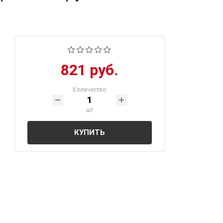
821 руб.
Количество
шт
КУПИТЬ