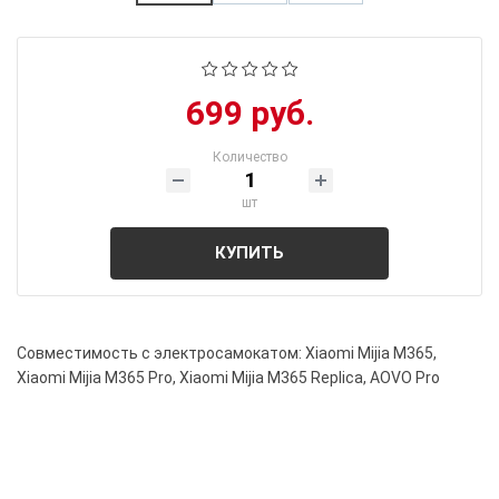
699 руб.
Количество
шт
КУПИТЬ
Совместимость с электросамокатом: Xiaomi Mijia M365,
Xiaomi Mijia M365 Pro, Xiaomi Mijia M365 Replica, AOVO Pro