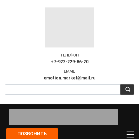
ТЕЛЕФОН
+7-922-229-86-20
EMAIL
emotion.market@mail.ru
ПОЗВОНИТЬ