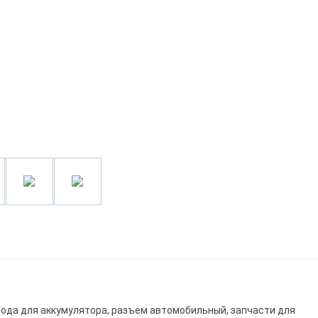
вода для аккумулятора, разъем автомобильный, запчасти для