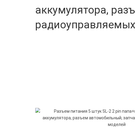
аккумулятора, раз
радиоуправляемых