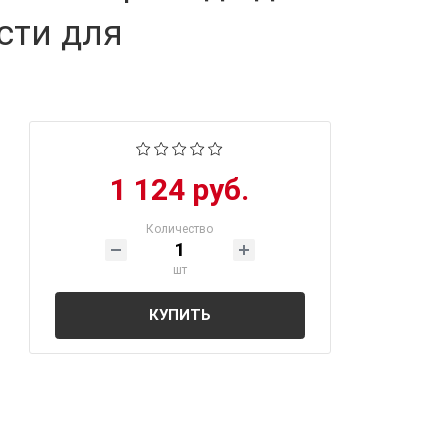
сти для
1 124 руб.
Количество
шт
КУПИТЬ