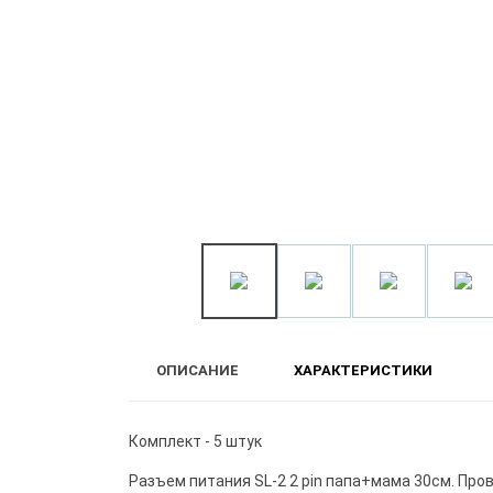
ОПИСАНИЕ
ХАРАКТЕРИСТИКИ
Комплект - 5 штук
Разъем питания SL-2 2 pin папа+мама 30см. Про