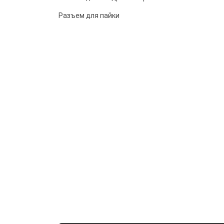
Разъем для пайки