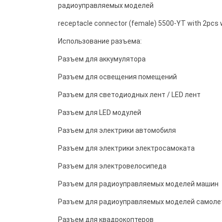
радиоуправляемых моделей
receptacle connector (female) 5500-YT with 2pcs 
Использование разъема:
Разъем для аккумулятора
Разъем для освещения помещений
Разъем для светодиодных лент / LED лент
Разъем для LED модулей
Разъем для электрики автомобиля
Разъем для электрики электросамоката
Разъем для электровелосипеда
Разъем для радиоуправляемых моделей машин
Разъем для радиоуправляемых моделей самоле
Разъем для квадрокоптеров