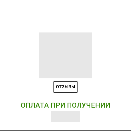
ОТЗЫВЫ
ОПЛАТА ПРИ ПОЛУЧЕНИИ