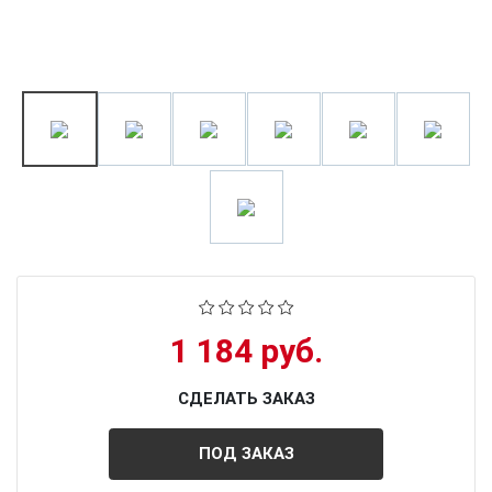
1 184 руб.
СДЕЛАТЬ ЗАКАЗ
ПОД ЗАКАЗ