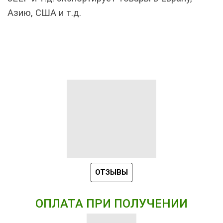
Азию, США и т.д.
ОТЗЫВЫ
ОПЛАТА ПРИ ПОЛУЧЕНИИ