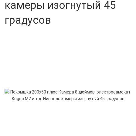
камеры изогнутый 45
градусов