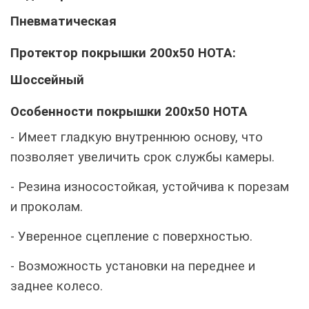
Пневматическая
Протектор покрышки 200x50 HOTA:
Шоссейный
Особенности покрышки 200x50 HOTA
- Имеет гладкую внутреннюю основу, что
позволяет увеличить срок службы камеры.
- Резина износостойкая, устойчива к порезам
и проколам.
- Уверенное сцепление с поверхностью.
- Возможность установки на переднее и
заднее колесо.