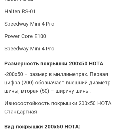
Halten RS-01
Speedway Mini 4 Pro
Power Core E100
Speedway Mini 4 Pro
Размерность покрышки 200x50 HOTA
-200x50 – размер в миллиметрах. Первая
цифра (200) обозначает внешний диаметр
шины, вторая (50) – ширину шины.
Износостойкость покрышки 200x50 HOTA:
Стандартная
Вид покрышки 200x50 HOTA: