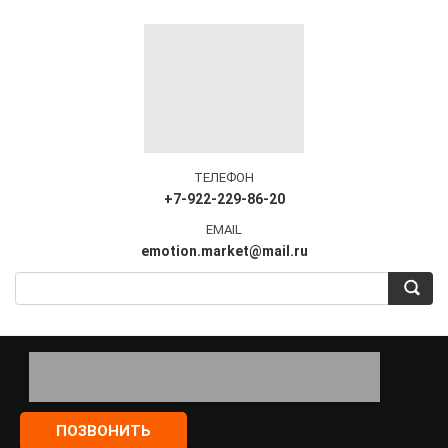
ТЕЛЕФОН
+7-922-229-86-20
EMAIL
emotion.market@mail.ru
ПОЗВОНИТЬ