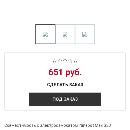
651 руб.
СДЕЛАТЬ ЗАКАЗ
ПОД ЗАКАЗ
Совместимость с электросамокатом: Ninebot Max G30