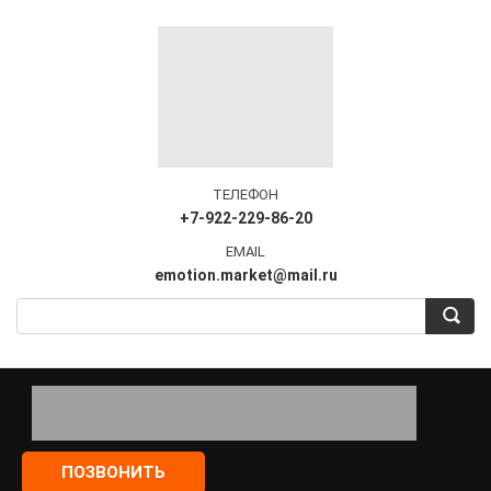
ТЕЛЕФОН
+7-922-229-86-20
EMAIL
emotion.market@mail.ru
ПОЗВОНИТЬ