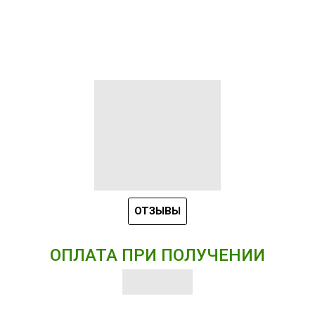
ОТЗЫВЫ
ОПЛАТА ПРИ ПОЛУЧЕНИИ