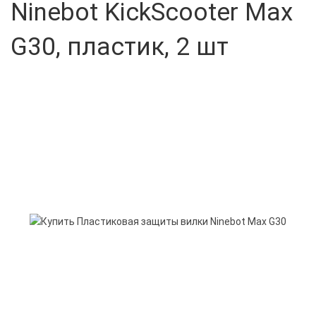
Ninebot KickScooter Max
G30, пластик, 2 шт