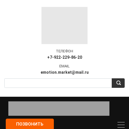
ТЕЛЕФОН
+7-922-229-86-20
EMAIL
emotion.market@mail.ru
ПОЗВОНИТЬ