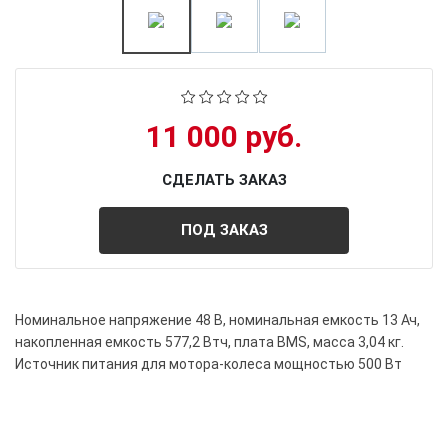
11 000 руб.
СДЕЛАТЬ ЗАКАЗ
ПОД ЗАКАЗ
Номинальное напряжение 48 В, номинальная емкость 13 Ач,
накопленная емкость 577,2 Втч, плата BMS, масса 3,04 кг.
Источник питания для мотора-колеса мощностью 500 Вт