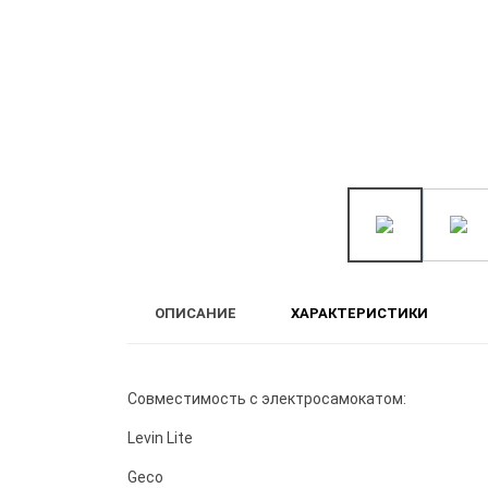
ОПИСАНИЕ
ХАРАКТЕРИСТИКИ
Совместимость с электросамокатом:
Levin Lite
Geco