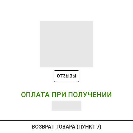
ОТЗЫВЫ
ОПЛАТА ПРИ ПОЛУЧЕНИИ
ВОЗВРАТ ТОВАРА (ПУНКТ 7)