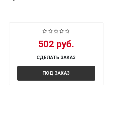
502 руб.
СДЕЛАТЬ ЗАКАЗ
ПОД ЗАКАЗ