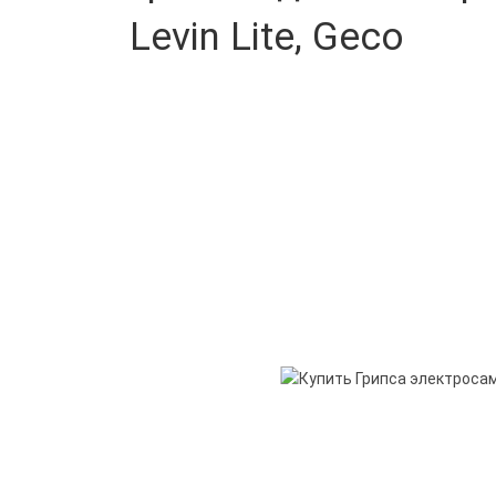
Levin Lite, Geco